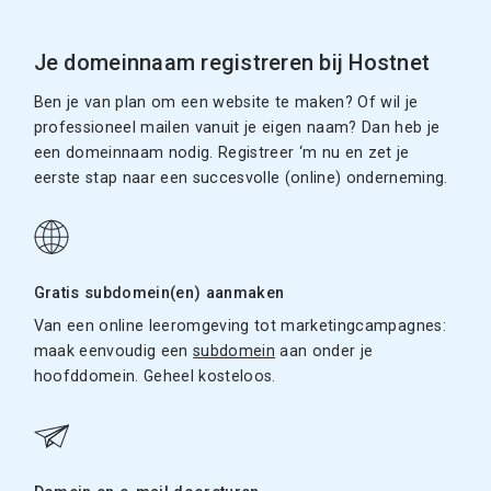
Je domeinnaam registreren bij Hostnet
Ben je van plan om een website te maken? Of wil je
professioneel mailen vanuit je eigen naam? Dan heb je
een domeinnaam nodig. Registreer ‘m nu en zet je
eerste stap naar een succesvolle (online) onderneming.
Gratis subdomein(en) aanmaken
Van een online leeromgeving tot marketingcampagnes:
maak eenvoudig een
subdomein
aan onder je
hoofddomein. Geheel kosteloos.