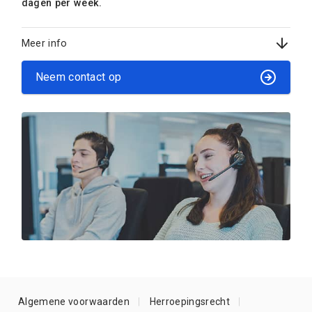
dagen per week.
Meer info
Neem contact op
Algemene voorwaarden
Herroepingsrecht