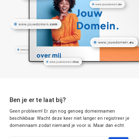
Ben je er te laat bij?
Geen probleem! Er zijn nog genoeg domeinnamen
beschikbaar. Wacht deze keer niet langer en registreer je
domeinnaam zodat niemand je voor is. Maar dan echt.