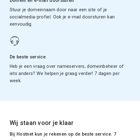
Domein en e-mail doorsturen
Stuur je domeinnaam door naar een site of je
socialmedia-profiel. Ook je e-mail doorsturen kan
eenvoudig.
De beste service
Heb je een vraag over nameservers, domeinbeheer of
iets anders? We helpen je graag verder! 7 dagen per
week.
Wij staan voor je klaar
Bij Hostnet kun je rekenen op de beste service. 7